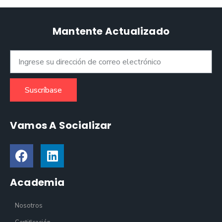
Mantente Actualizado
Suscríbase
Vamos A Socializar
Academia
Nosotros