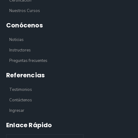
Certificación
Nuestros Cursos
Conócenos
Noticias
Instructores
Preguntas frecuentes
Referencias
Testimonios
Contáctenos
Ingresar
Enlace Rápido