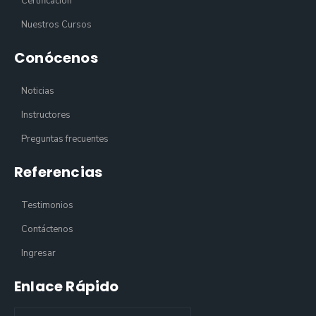
Certificación
Nuestros Cursos
Conócenos
Noticias
Instructores
Preguntas frecuentes
Referencias
Testimonios
Contáctenos
Ingresar
Enlace Rápido