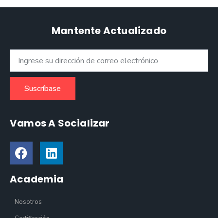
Mantente Actualizado
Suscríbase
Vamos A Socializar
Academia
Nosotros