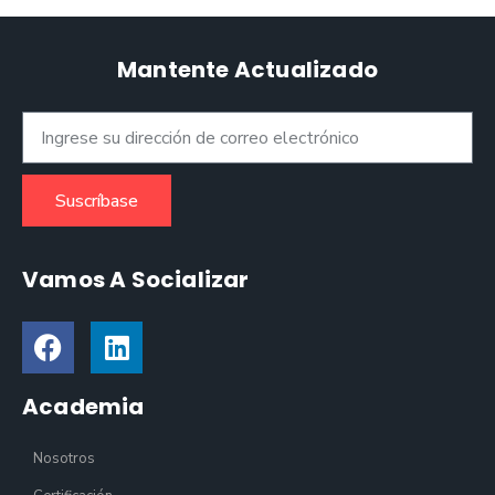
Mantente Actualizado
Suscríbase
Vamos A Socializar
Academia
Nosotros