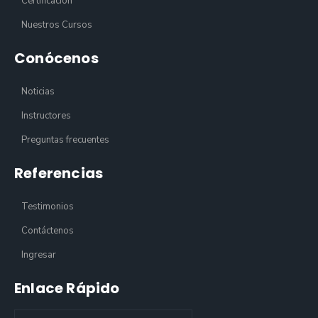
Certificación
Nuestros Cursos
Conócenos
Noticias
Instructores
Preguntas frecuentes
Referencias
Testimonios
Contáctenos
Ingresar
Enlace Rápido