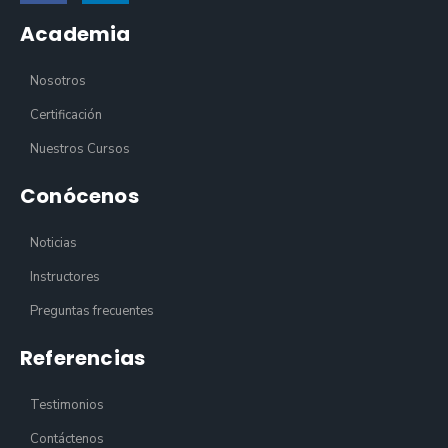
Academia
Nosotros
Certificación
Nuestros Cursos
Conócenos
Noticias
Instructores
Preguntas frecuentes
Referencias
Testimonios
Contáctenos