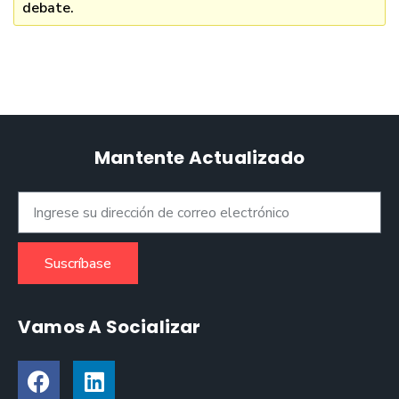
debate.
Mantente Actualizado
Suscríbase
Vamos A Socializar