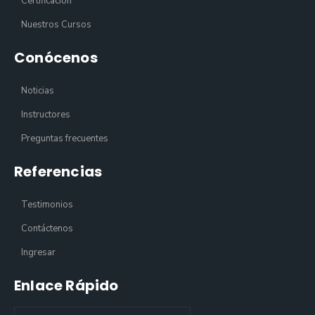
Certificación
Nuestros Cursos
Conócenos
Noticias
Instructores
Preguntas frecuentes
Referencias
Testimonios
Contáctenos
Ingresar
Enlace Rápido