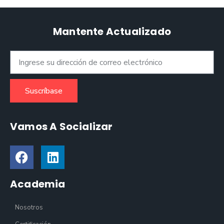
Mantente Actualizado
Suscríbase
Vamos A Socializar
Academia
Nosotros