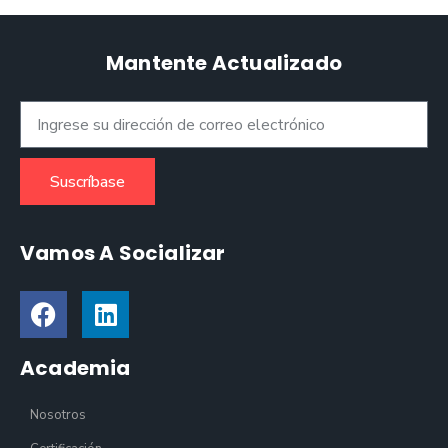
Mantente Actualizado
Suscríbase
Vamos A Socializar
Academia
Nosotros