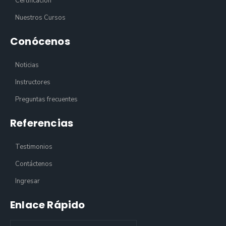
Certificación
Nuestros Cursos
Conócenos
Noticias
Instructores
Preguntas frecuentes
Referencias
Testimonios
Contáctenos
Ingresar
Enlace Rápido