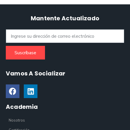
Mantente Actualizado
Suscríbase
Vamos A Socializar
Academia
Nosotros