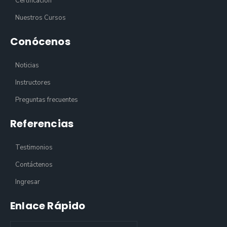
Certificación
Nuestros Cursos
Conócenos
Noticias
Instructores
Preguntas frecuentes
Referencias
Testimonios
Contáctenos
Ingresar
Enlace Rápido