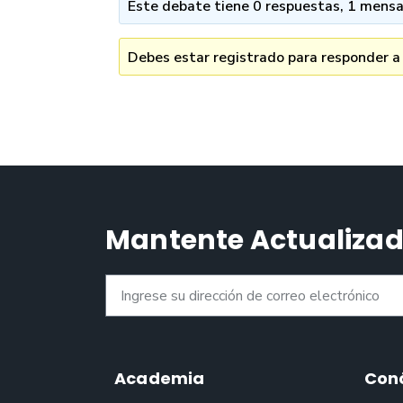
Este debate tiene 0 respuestas, 1 mensaj
Debes estar registrado para responder a
Mantente Actualiza
Academia
Con