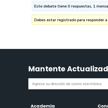
Este debate tiene 0 respuestas, 1 mensaj
Debes estar registrado para responder a
Mantente Actualiza
Academia
Con