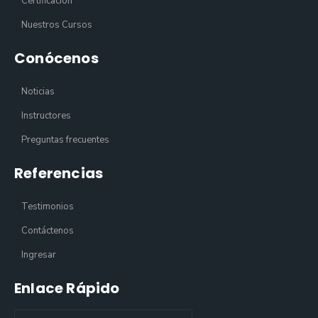
Certificación
Nuestros Cursos
Conócenos
Noticias
Instructores
Preguntas frecuentes
Referencias
Testimonios
Contáctenos
Ingresar
Enlace Rápido