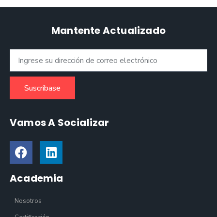
Mantente Actualizado
Suscríbase
Vamos A Socializar
Academia
Nosotros