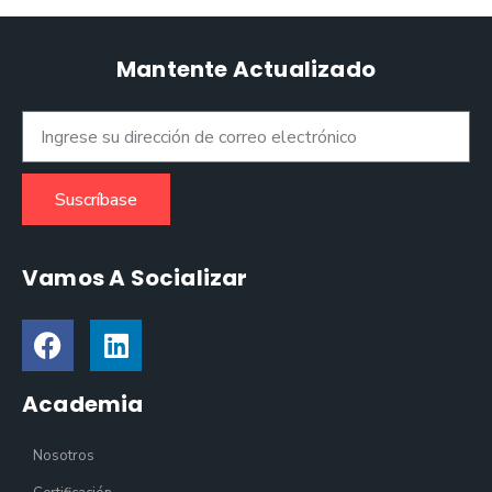
Mantente Actualizado
Suscríbase
Vamos A Socializar
Academia
Nosotros