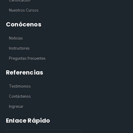
Certificación
Nuestros Cursos
Conócenos
Noticias
Instructores
Preguntas frecuentes
Referencias
Testimonios
Contáctenos
Ingresar
Enlace Rápido