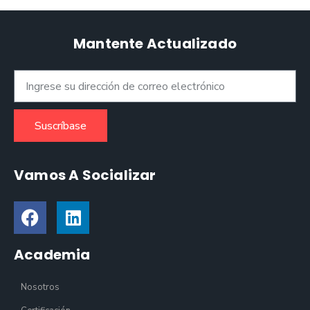
Mantente Actualizado
Suscríbase
Vamos A Socializar
Academia
Nosotros