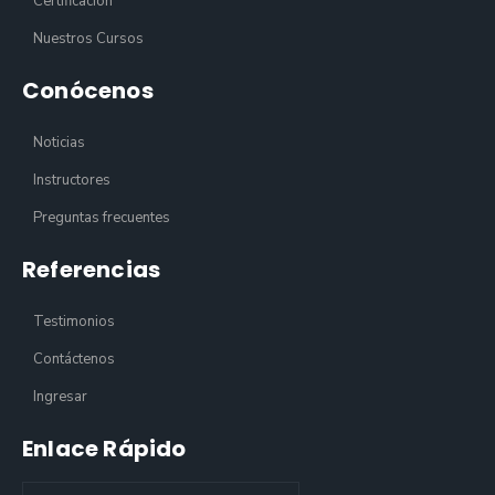
Certificación
Nuestros Cursos
Conócenos
Noticias
Instructores
Preguntas frecuentes
Referencias
Testimonios
Contáctenos
Ingresar
Enlace Rápido