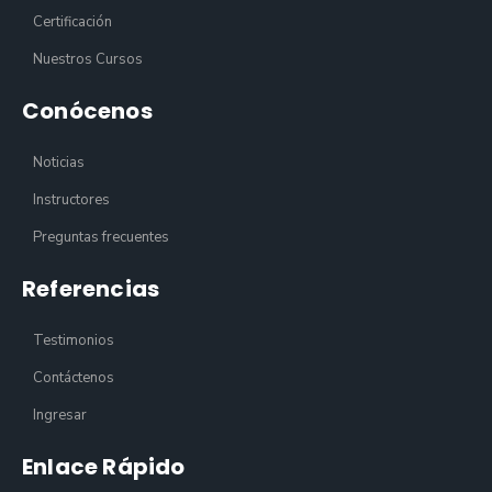
Certificación
Nuestros Cursos
Conócenos
Noticias
Instructores
Preguntas frecuentes
Referencias
Testimonios
Contáctenos
Ingresar
Enlace Rápido