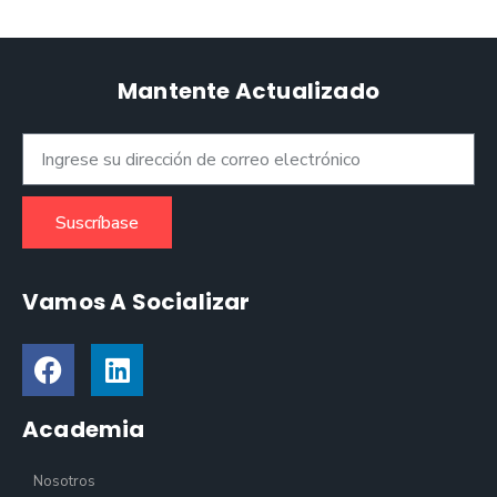
Mantente Actualizado
Suscríbase
Vamos A Socializar
Academia
Nosotros