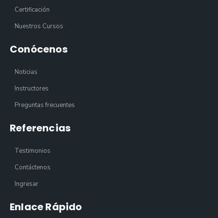
Certificación
Nuestros Cursos
Conócenos
Noticias
Instructores
Preguntas frecuentes
Referencias
Testimonios
Contáctenos
Ingresar
Enlace Rápido