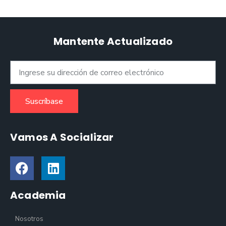
Mantente Actualizado
Suscríbase
Vamos A Socializar
Academia
Nosotros