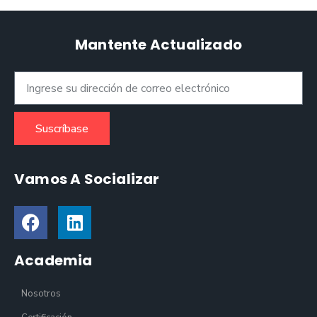
Mantente Actualizado
Suscríbase
Vamos A Socializar
Academia
Nosotros