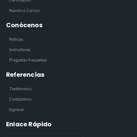
Certificación
Nuestros Cursos
Conócenos
Noticias
Instructores
Preguntas frecuentes
Referencias
Testimonios
Contáctenos
Ingresar
Enlace Rápido