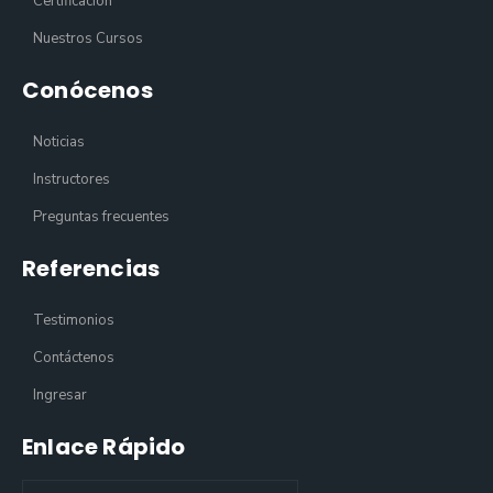
Certificación
Nuestros Cursos
Conócenos
Noticias
Instructores
Preguntas frecuentes
Referencias
Testimonios
Contáctenos
Ingresar
Enlace Rápido