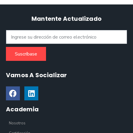
Mantente Actualizado
Suscríbase
Vamos A Socializar
Academia
Nosotros