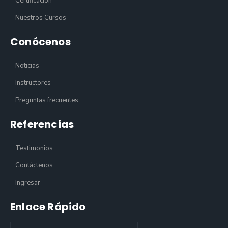
Certificación
Nuestros Cursos
Conócenos
Noticias
Instructores
Preguntas frecuentes
Referencias
Testimonios
Contáctenos
Ingresar
Enlace Rápido