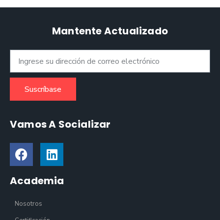
Mantente Actualizado
Suscríbase
Vamos A Socializar
Academia
Nosotros