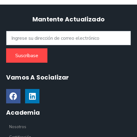
Mantente Actualizado
Suscríbase
Vamos A Socializar
Academia
Nosotros