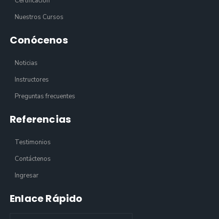
Certificación
Nuestros Cursos
Conócenos
Noticias
Instructores
Preguntas frecuentes
Referencias
Testimonios
Contáctenos
Ingresar
Enlace Rápido