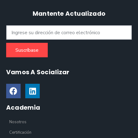
Mantente Actualizado
Suscríbase
Vamos A Socializar
Academia
Nosotros
Certificación