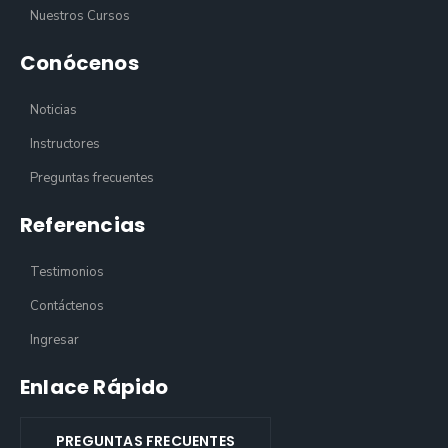
Nuestros Cursos
Conócenos
Noticias
Instructores
Preguntas frecuentes
Referencias
Testimonios
Contáctenos
Ingresar
Enlace Rápido
PREGUNTAS FRECUENTES