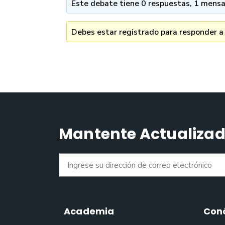
Este debate tiene 0 respuestas, 1 mensaj
Debes estar registrado para responder a
Mantente Actualiza
Academia
Con