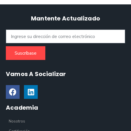
Mantente Actualizado
Suscríbase
Vamos A Socializar
Academia
Nosotros