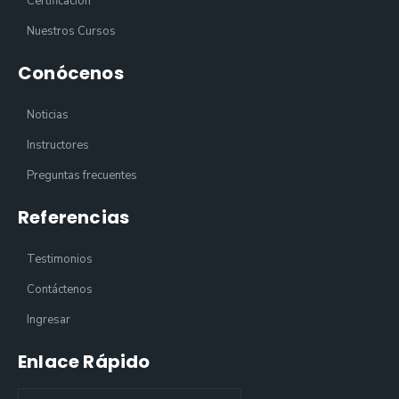
Certificación
Nuestros Cursos
Conócenos
Noticias
Instructores
Preguntas frecuentes
Referencias
Testimonios
Contáctenos
Ingresar
Enlace Rápido