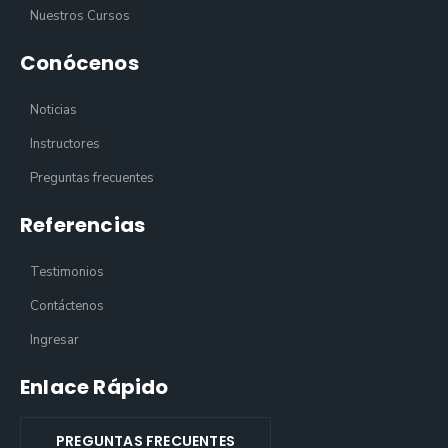
Nuestros Cursos
Conócenos
Noticias
Instructores
Preguntas frecuentes
Referencias
Testimonios
Contáctenos
Ingresar
Enlace Rápido
PREGUNTAS FRECUENTES