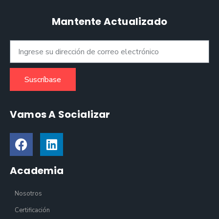
Mantente Actualizado
Suscríbase
Vamos A Socializar
Academia
Nosotros
Certificación