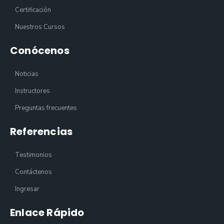
Certificación
Nuestros Cursos
Conócenos
Noticias
Instructores
Preguntas frecuentes
Referencias
Testimonios
Contáctenos
Ingresar
Enlace Rápido