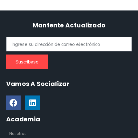
Mantente Actualizado
Suscríbase
Vamos A Socializar
Academia
Nosotros