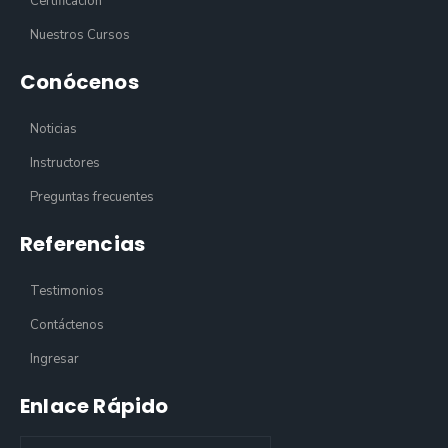
Certificación
Nuestros Cursos
Conócenos
Noticias
Instructores
Preguntas frecuentes
Referencias
Testimonios
Contáctenos
Ingresar
Enlace Rápido