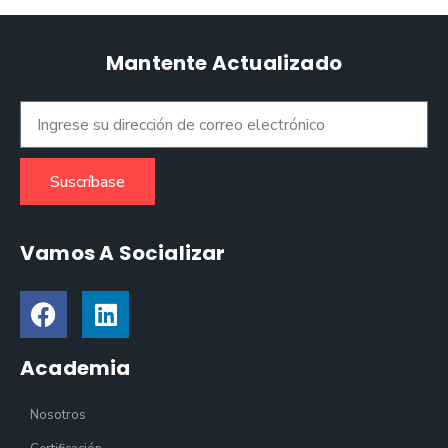
Mantente Actualizado
Suscríbase
Vamos A Socializar
Academia
Nosotros