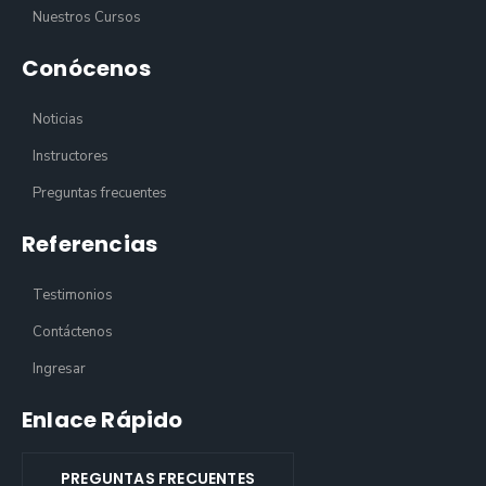
Nuestros Cursos
Conócenos
Noticias
Instructores
Preguntas frecuentes
Referencias
Testimonios
Contáctenos
Ingresar
Enlace Rápido
PREGUNTAS FRECUENTES