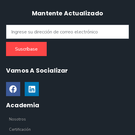
Mantente Actualizado
Suscríbase
Vamos A Socializar
Academia
Nosotros
Certificación