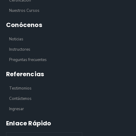
Certificación
Nuestros Cursos
Conócenos
Noticias
Instructores
Preguntas frecuentes
Referencias
Testimonios
Contáctenos
Ingresar
Enlace Rápido