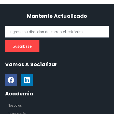
Mantente Actualizado
Suscríbase
Vamos A Socializar
Academia
Nosotros