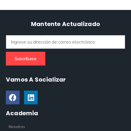
Mantente Actualizado
Suscríbase
Vamos A Socializar
Academia
Nosotros