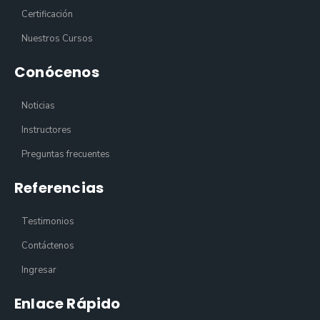
Certificación
Nuestros Cursos
Conócenos
Noticias
Instructores
Preguntas frecuentes
Referencias
Testimonios
Contáctenos
Ingresar
Enlace Rápido