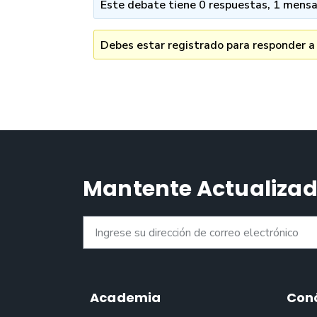
Este debate tiene 0 respuestas, 1 mensaj
Debes estar registrado para responder a
Mantente Actualiza
Academia
Con