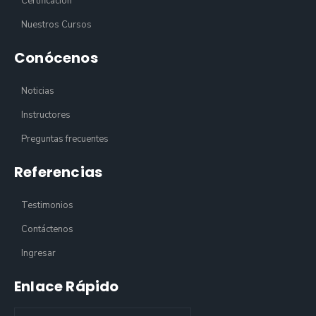
Certificación
Nuestros Cursos
Conócenos
Noticias
Instructores
Preguntas frecuentes
Referencias
Testimonios
Contáctenos
Ingresar
Enlace Rápido