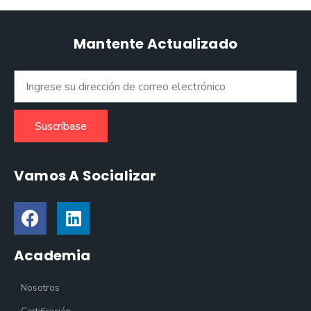
Mantente Actualizado
Suscríbase
Vamos A Socializar
Academia
Nosotros