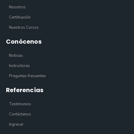
Nosotros
Certificación
Nuestros Cursos
Conócenos
Noticias
Instructores
Preguntas frecuentes
Referencias
Testimonios
Contáctenos
Ingresar