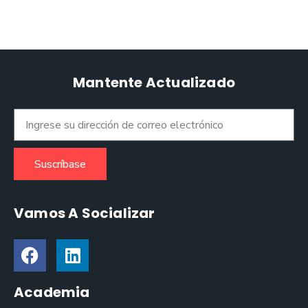
Mantente Actualizado
Suscríbase
Vamos A Socializar
Academia