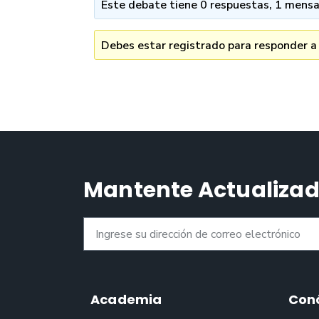
Este debate tiene 0 respuestas, 1 mensaj
Debes estar registrado para responder a
Mantente Actualiza
Academia
Con