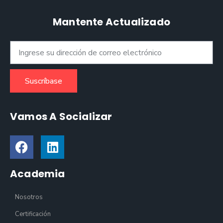
Mantente Actualizado
Suscríbase
Vamos A Socializar
Academia
Nosotros
Certificación