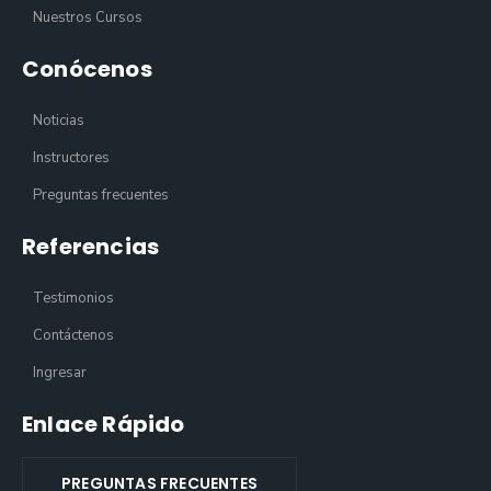
Nuestros Cursos
Conócenos
Noticias
Instructores
Preguntas frecuentes
Referencias
Testimonios
Contáctenos
Ingresar
Enlace Rápido
PREGUNTAS FRECUENTES