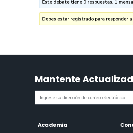
Este debate tiene 0 respuestas, 1 mensaj
Debes estar registrado para responder a
Mantente Actualiza
Academia
Con