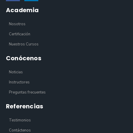
Academia
Nosotros
Certificación
Nuestros Cursos
Conócenos
Noticias
Instructores
Preguntas frecuentes
Referencias
Testimonios
Contáctenos