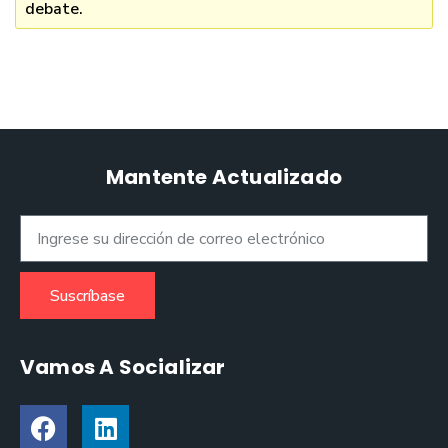
debate.
Mantente Actualizado
Suscríbase
Vamos A Socializar