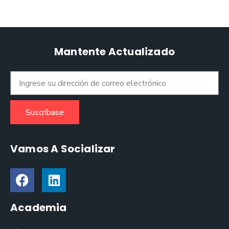
Mantente Actualizado
Suscríbase
Vamos A Socializar
Academia