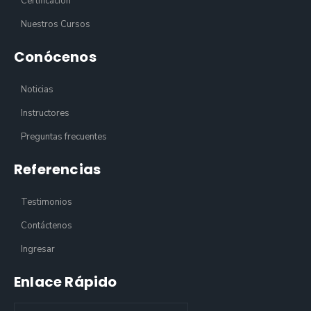
Certificación
Nuestros Cursos
Conócenos
Noticias
Instructores
Preguntas frecuentes
Referencias
Testimonios
Contáctenos
Ingresar
Enlace Rápido