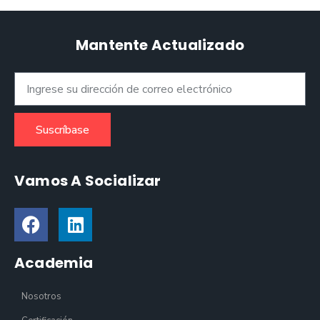
Mantente Actualizado
Suscríbase
Vamos A Socializar
Academia
Nosotros