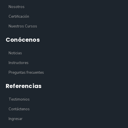
Nosotros
Certificación
Nuestros Cursos
Conócenos
Noticias
Instructores
Preguntas frecuentes
Referencias
Testimonios
Contáctenos
Ingresar