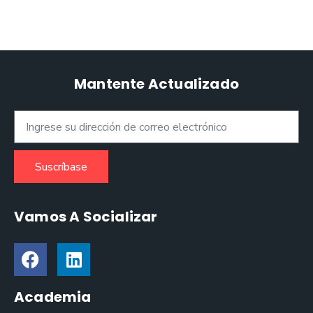
Mantente Actualizado
Suscríbase
Vamos A Socializar
Academia