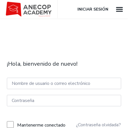
INICIAR SESIÓN
¡Hola, bienvenido de nuevo!
¿Contraseña olvidada?
Mantenerme conectado