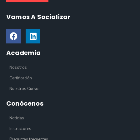
Vamos A Socializar
Academia
Nosotros
Certificación
Nuestros Cursos
Conócenos
Noticias
Instructores
Preguntas frecuentes