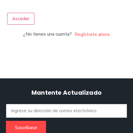
Acceder
¿No tienes una cuenta?
Regístrate ahora
Mantente Actualizado
Suscríbase