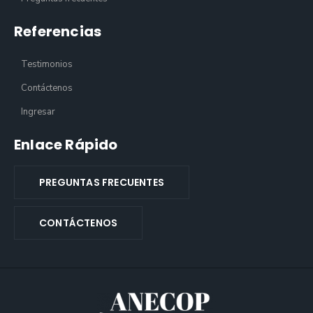
Referencias
Testimonios
Contáctenos
Ingresar
Enlace Rápido
PREGUNTAS FRECUENTES
CONTÁCTENOS